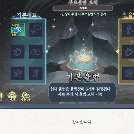
감사합니다.