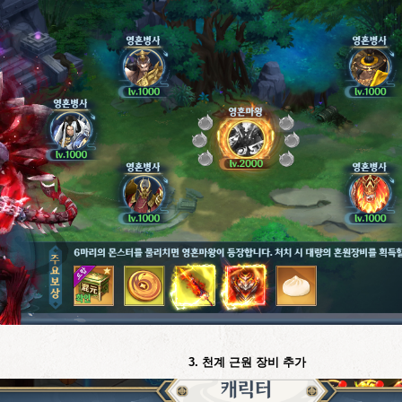
3.
천계 근원 장비 추가