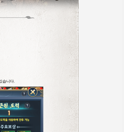
있습니다.