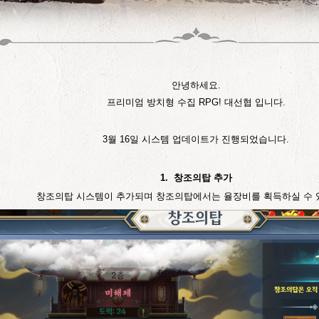
안녕하세요.
프리미엄 방치형 수집 RPG! 대선협 입니다.
3월 16일 시스템 업데이트가 진행되었습니다.
1. 창조의탑 추가
창조의탑 시스템이 추가되며 창조의탑에서는 율장비를 획득하실 수 