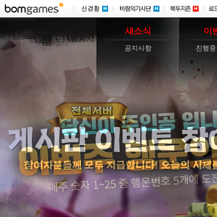
새소식
이
공지사항
진행중