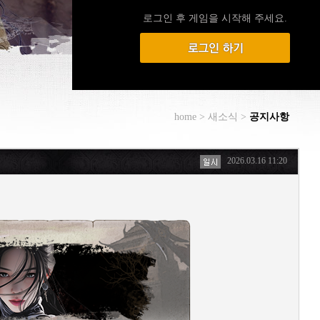
로그인 후 게임을 시작해 주세요.
home > 새소식 >
공지사항
2026.03.16 11:20