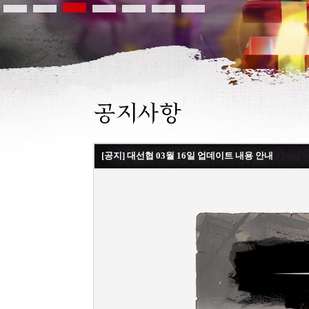
[공지] 대선협 03월 16일 업데이트 내용 안내