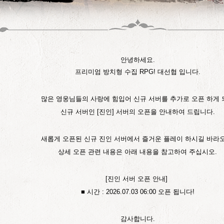
안녕하세요.
프리미엄 방치형 수집 RPG! 대선협 입니다.
많은 영웅님들의 사랑에 힘입어 신규 서버를 추가로 오픈 하게 
신규 서버인 [
진인
] 서버의 오픈을 안내하여 드립니다.
새롭게 오픈된 신규
진인
서버에서 즐거운 플레이 하시길 바라오
상세 오픈 관련 내용은 아래 내용을 참고하여 주십시오.
[
진인
서버 오픈 안내]
■ 시간 : 2026.07.03 06:00 오픈 됩니다!
감사합니다.