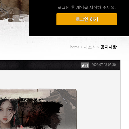
로그인 후 게임을 시작해 주세요.
home > 새소식 >
공지사항
2026.07.03 05:30