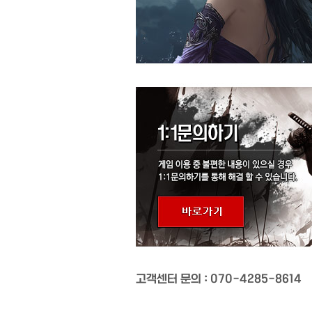
고객센터 문의 : 070-4285-8614